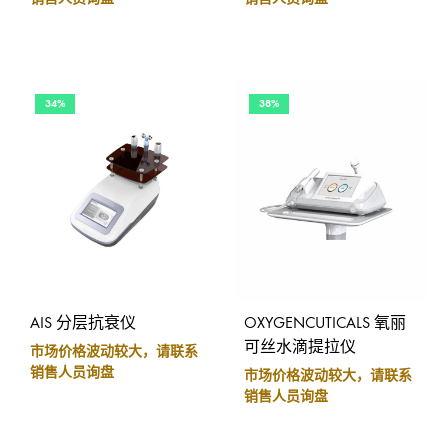
34%
38%
AIS 分层抗衰仪
OXYGENCUTICALS 氧丽
可丝水滴提拉仪
市场价格波动较大，请联系
销售人员询盘
市场价格波动较大，请联系
销售人员询盘