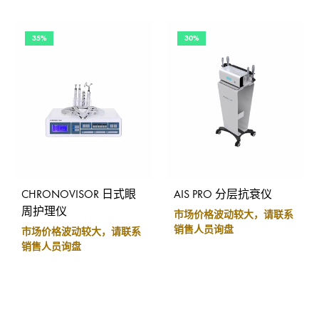
35%
30%
CHRONOVISOR 日式眼
AIS PRO 分层抗衰仪
周护理仪
市场价格波动较大，请联系
销售人员询盘
市场价格波动较大，请联系
销售人员询盘