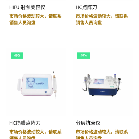
HIFU 射频美容仪
HC点阵刀
市场价格波动较大，请联系
市场价格波动较大，请联系
销售人员询盘
销售人员询盘
49%
49%
HC筋膜点阵刀
分层抗衰仪
市场价格波动较大，请联系
市场价格波动较大，请联系
销售人员询盘
销售人员询盘