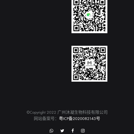
©Copyright 2022 广州沐凝生物科技有限公司
网站备案号：
粤ICP备2020082145号
WhatsApp
Twitter
Facebook
Instagram