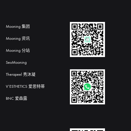
Mooning 集团
Mooning 资讯
Mooning 分站
SeoMooning
Therapeel 秀沐凝
V’ESTHETICS 爱思特蒂
BNC 爱森露