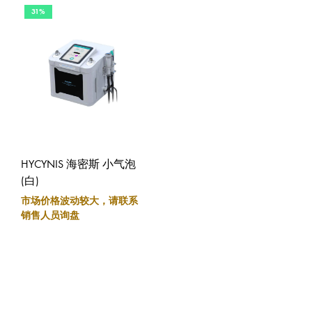
31%
HYCYNIS 海密斯 小气泡
(白)
市场价格波动较大，请联系
销售人员询盘