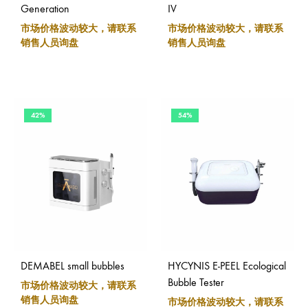
Generation
IV
市场价格波动较大，请联系
市场价格波动较大，请联系
销售人员询盘
销售人员询盘
42%
54%
DEMABEL small bubbles
HYCYNIS E-PEEL Ecological
Bubble Tester
市场价格波动较大，请联系
销售人员询盘
市场价格波动较大，请联系