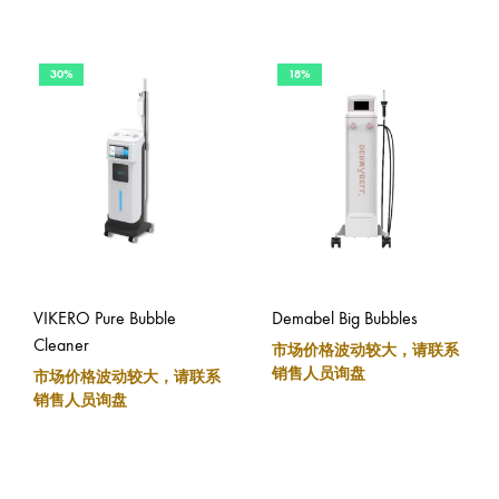
30%
18%
VIKERO Pure Bubble
Demabel Big Bubbles
Cleaner
市场价格波动较大，请联系
销售人员询盘
市场价格波动较大，请联系
销售人员询盘