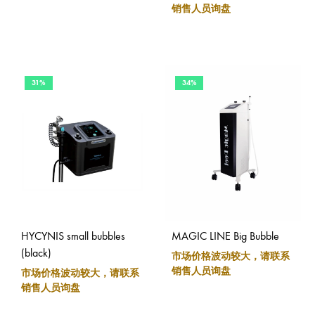
销售人员询盘
31%
34%
HYCYNIS small bubbles
MAGIC LINE Big Bubble
(black)
市场价格波动较大，请联系
销售人员询盘
市场价格波动较大，请联系
销售人员询盘